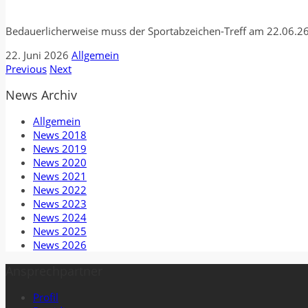
Bedauerlicherweise muss der Sportabzeichen-Treff am 22.06.26 
22. Juni 2026
Allgemein
Previous
Next
News Archiv
Allgemein
News 2018
News 2019
News 2020
News 2021
News 2022
News 2023
News 2024
News 2025
News 2026
Ansprechpartner
Profil