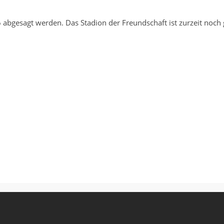
abgesagt werden. Das Stadion der Freundschaft ist zurzeit noch 