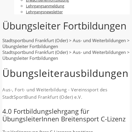
Lehrgangsanmeldung
Lehrgangsnewsletter
Übungsleiter Fortbildungen
Stadtsportbund Frankfurt (Oder)
>
Aus- und Weiterbildungen
>
Übungsleiter Fortbildungen
Stadtsportbund Frankfurt (Oder)
>
Aus- und Weiterbildungen
>
Übungsleiter Fortbildungen
Übungsleiterausbildungen
Aus-, Fort- und Weiterbildung - Vereinssport des
StadtSportBund Frankfurt (Oder) e.V.
4.0 Fortbildungslehrgang für
ÜbungsleiterInnen Breitensport C-Lizenz
Zur Verlängerung ihrer C-Lizenzen benötigen