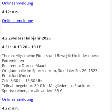
Onlineanmeldung
4.12: n.n.
Onlineanmeldung
4.2 Zweites Halbjahr 2026
4.21: 10.10.26 – 10 LE
Thema: Allgemeine Fitness und Beweglichkeit der oberen
Extremitäten
Referentin: Doreen Maack
Ort: Judohalle im Sportzentrum, Stendaler Str. 26, 15234
Frankfurt (Oder)
Zeit: 8:30 bis 16:30 Uhr
Teilnahmegebühr: 30 € für Mitglieder aus Frankfurter
Sportvereinen, für alle andern 35 €
Onlineanmeldung
4.22: n.n.