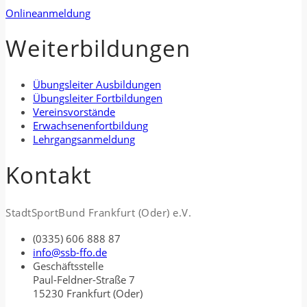
Onlineanmeldung
Weiterbildungen
Übungsleiter Ausbildungen
Übungsleiter Fortbildungen
Vereinsvorstände
Erwachsenenfortbildung
Lehrgangsanmeldung
Kontakt
StadtSportBund Frankfurt (Oder) e.V.
(0335) 606 888 87
info@ssb-ffo.de
Geschäftsstelle
Paul-Feldner-Straße 7
15230 Frankfurt (Oder)