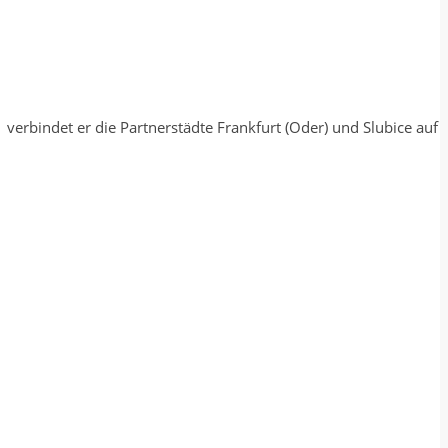
verbindet er die Partnerstädte Frankfurt (Oder) und Slubice auf