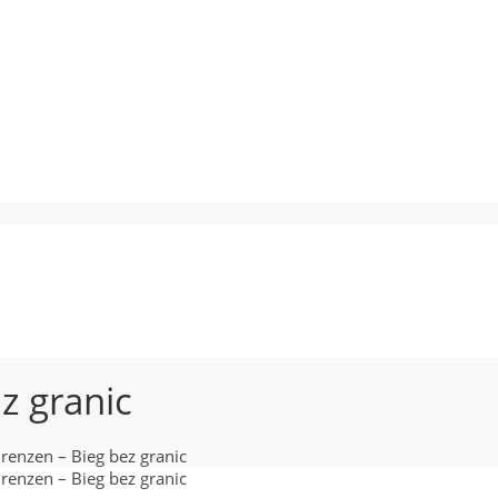
z granic
renzen – Bieg bez granic
renzen – Bieg bez granic