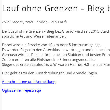
Lauf ohne Grenzen – Bieg 
Zwei Städte, zwei Länder – ein Lauf!
Der „Lauf ohne Grenzen – Bieg bez Granic“ wird seit 2015 durchg
sportliche Art und Weise miteinander.
Dabei wird die Strecke von 10 km oder 5 km zurückgelegt.
Es werden Sieger in den Altersklassenwertungen und die besten
Genauso wird es Pokale für die besten Slubicer und besten Fran
Zudem erhalten alle Finisher eine Erinnerungsmedaille.
Sieger des ersten Laufes (m/w/d) waren Hannes Hähnel aus Fran
Hier geht es zu den Ausschreibungen und Anmeldungen
Ausschreibung und Anmeldung
Ogloszenie i rejestracja