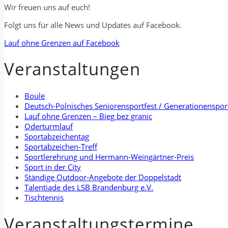
Wir freuen uns auf euch!
Folgt uns für alle News und Updates auf Facebook.
Lauf ohne Grenzen auf Facebook
Veranstaltungen
Boule
Deutsch-Polnisches Seniorensportfest / Generationenspor
Lauf ohne Grenzen – Bieg bez granic
Oderturmlauf
Sportabzeichentag
Sportabzeichen-Treff
Sportlerehrung und Hermann-Weingärtner-Preis
Sport in der City
Ständige Outdoor-Angebote der Doppelstadt
Talentiade des LSB Brandenburg e.V.
Tischtennis
Veranstaltungstermine