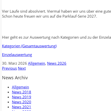
Vier Läufe sind absolviert. Viermal haben wir uns über eine gut
Schon heute freuen wir uns auf die Parklauf-Serie 2027.
Hier geht es zur Auswertung nach Kategorien und zu der Einzel
Kategorien (Gesamtauswertung)
Einzelauswertung
30. März 2026
Allgemein
,
News 2026
Previous
Next
News Archiv
Allgemein
News 2018
News 2019
News 2020
News 2021