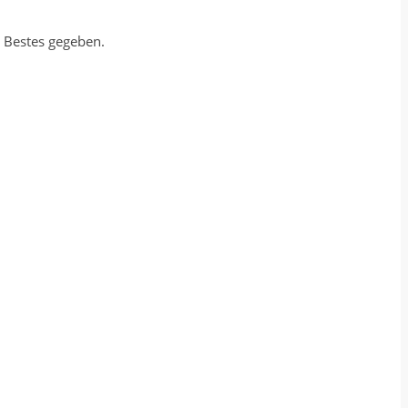
r Bestes gegeben.