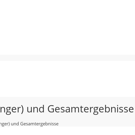
 Anger) und Gesamtergebnisse
Anger) und Gesamtergebnisse