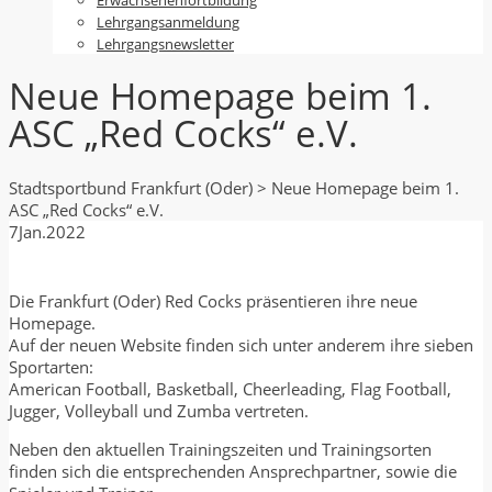
Lehrgangsanmeldung
Lehrgangsnewsletter
Neue Homepage beim 1.
ASC „Red Cocks“ e.V.
Stadtsportbund Frankfurt (Oder)
>
Neue Homepage beim 1.
ASC „Red Cocks“ e.V.
7
Jan.
2022
Die Frankfurt (Oder) Red Cocks präsentieren ihre neue
Homepage.
Auf der neuen Website finden sich unter anderem ihre sieben
Sportarten:
American Football, Basketball, Cheerleading, Flag Football,
Jugger, Volleyball und Zumba vertreten.
Neben den aktuellen Trainingszeiten und Trainingsorten
finden sich die entsprechenden Ansprechpartner, sowie die