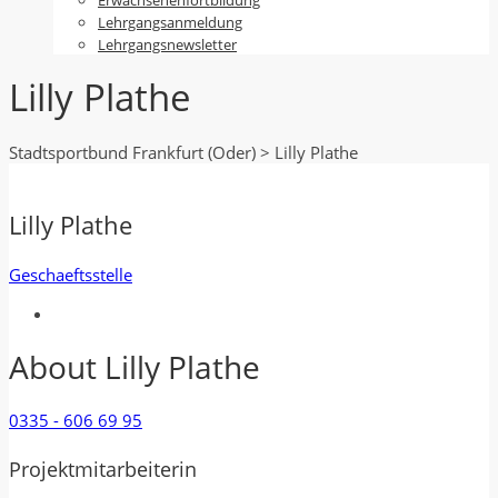
Lehrgangsanmeldung
Lehrgangsnewsletter
Lilly Plathe
Stadtsportbund Frankfurt (Oder)
>
Lilly Plathe
Lilly Plathe
Geschaeftsstelle
About Lilly Plathe
0335 - 606 69 95
Projektmitarbeiterin