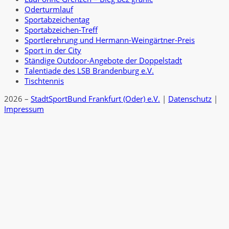
Oderturmlauf
Sportabzeichentag
Sportabzeichen-Treff
Sportlerehrung und Hermann-Weingärtner-Preis
Sport in der City
Ständige Outdoor-Angebote der Doppelstadt
Talentiade des LSB Brandenburg e.V.
Tischtennis
2026 –
StadtSportBund Frankfurt (Oder) e.V.
|
Datenschutz
|
Impressum