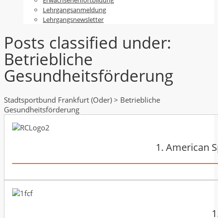
Lehrgangsanmeldung
Lehrgangsnewsletter
Posts classified under:
Betriebliche
Gesundheitsförderung
Stadtsportbund Frankfurt (Oder)
>
Betriebliche
Gesundheitsförderung
1. American S
1