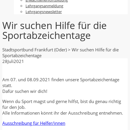
Lehrgangsanmeldung
Lehrgangsnewsletter
Wir suchen Hilfe für die
Sportabzeichentage
Stadtsportbund Frankfurt (Oder)
>
Wir suchen Hilfe für die
Sportabzeichentage
28
Juli
2021
Am 07. und 08.09.2021 finden unsere Sportabzeichentage
statt.
Dafür suchen wir dich!
Wenn du Sport magst und gerne hilfst, bist du genau richtig
für den Job.
Alle Informationen könnt ihr der Ausschreibung entnehmen.
Ausschreibung für Helfer/innen