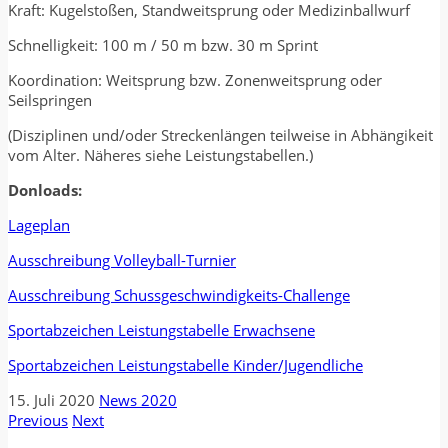
Kraft: Kugelstoßen, Standweitsprung oder Medizinballwurf
Schnelligkeit: 100 m / 50 m bzw. 30 m Sprint
Koordination: Weitsprung bzw. Zonenweitsprung oder
Seilspringen
(Disziplinen und/oder Streckenlängen teilweise in Abhängikeit
vom Alter. Näheres siehe Leistungstabellen.)
Donloads:
Lageplan
Ausschreibung Volleyball-Turnier
Ausschreibung Schussgeschwindigkeits-Challenge
Sportabzeichen Leistungstabelle Erwachsene
Sportabzeichen Leistungstabelle Kinder/Jugendliche
15. Juli 2020
News 2020
Previous
Next