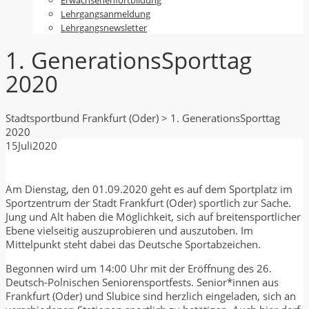
Lehrgangsanmeldung
Lehrgangsnewsletter
1. GenerationsSporttag
2020
Stadtsportbund Frankfurt (Oder)
>
1. GenerationsSporttag
2020
15
Juli
2020
Am Dienstag, den 01.09.2020 geht es auf dem Sportplatz im
Sportzentrum der Stadt Frankfurt (Oder) sportlich zur Sache.
Jung und Alt haben die Möglichkeit, sich auf breitensportlicher
Ebene vielseitig auszuprobieren und auszutoben. Im
Mittelpunkt steht dabei das Deutsche Sportabzeichen.
Begonnen wird um 14:00 Uhr mit der Eröffnung des 26.
Deutsch-Polnischen Seniorensportfests. Senior*innen aus
Frankfurt (Oder) und Slubice sind herzlich eingeladen, sich an