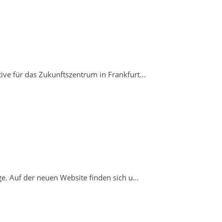
e für das Zukunftszentrum in Frankfurt...
. Auf der neuen Website finden sich u...